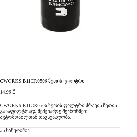
CWORKS B11CR0506 ზეთის ფილტრი
14,96
₾
CWORKS B11CR0506 ზეთის ფილტრი ძრავის ზეთის
გასაფილტრად. შეძენამდე შეამოწმეთ
ავტომობილთან თავსებადობა.
25 საწყობშია